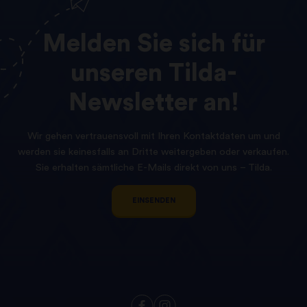
Melden
Sie
sich
für
unseren
Tilda-
Newsletter
an!
Wir gehen vertrauensvoll mit Ihren Kontaktdaten um und
werden sie keinesfalls an Dritte weitergeben oder verkaufen.
Sie erhalten sämtliche E-Mails direkt von uns – Tilda.
EINSENDEN