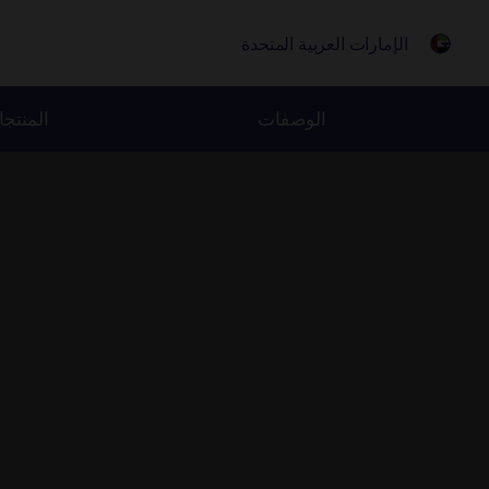
الإمارات العربية المتحدة
الوصفات
المنتج
Jum
t
conten