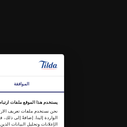
الموافقة
يستخدم هذا الموقع ملفات ارتبا
نحن نستخدم ملفات تعريف الارتب
الواردة إلينا. إضافةً إلى ذلك
الإعلانات وتحليل البيانات الذ