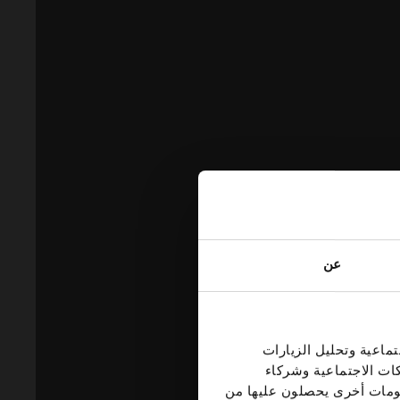
عن
ماعية وتحليل الزيارات
كات الاجتماعية وشركاء
علومات أخرى يحصلون عليها من