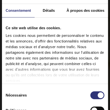
Consentement
Détails
À propos des cookies
Ce site web utilise des cookies.
Les cookies nous permettent de personnaliser le contenu
et les annonces, d'offrir des fonctionnalités relatives aux
médias sociaux et d'analyser notre trafic. Nous
partageons également des informations sur l'utilisation de
notre site avec nos partenaires de médias sociaux, de
publicité et d'analyse, qui peuvent combiner celles-ci
avec d'autres informations que vous leur avez fournies
ou qu'ils ont collectées lors de votre utilisation de leurs
services.
Sélection
Nécessaires
du
consentement