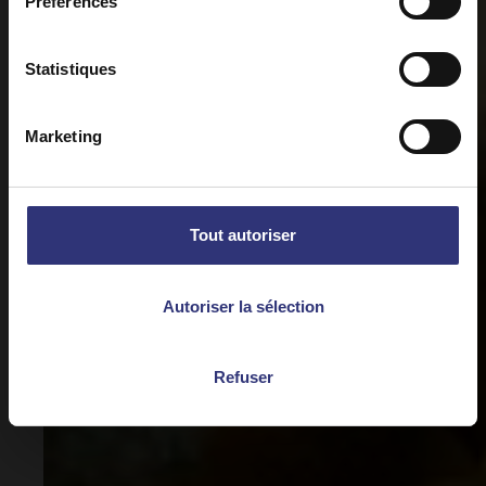
Préférences
Statistiques
Marketing
Tout autoriser
Autoriser la sélection
Refuser