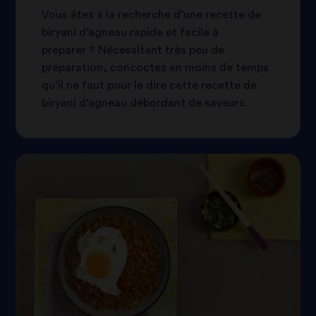
Vous êtes à la recherche d’une recette de
biryani d’agneau rapide et facile à
préparer ? Nécessitant très peu de
préparation, concoctez en moins de temps
qu’il ne faut pour le dire cette recette de
biryani d’agneau débordant de saveurs.