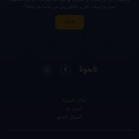
جميع مراسلات البريد الإلكتروني من جانبنا في Tilda.
اشتراك
تابعونا
أماكن الشراء
اتصل بنا
السؤال الشائع