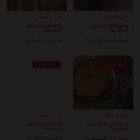
07 أبريل 2021
07 أبريل 2021
ما هي البابريكا وكيف
ما هو الزنجبيل وكيف
أستخدمها؟
أستخدمه؟
أهمية إضافة البابريكا
نحن نحب الزنجبيل
دليل المكونات
دليل المكونات
07 أبريل 2021
07 أبريل 2021
ما هي المسطردة وكيف
ما هو الكرنب وكيف
أستخدمها؟
أستخدمه؟
تتوفر بذور المسطردة
لماذا نحب الكرنب