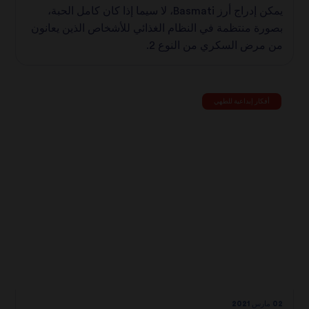
يمكن إدراج أرز Basmati، لا سيما إذا كان كامل الحبة،
بصورة منتظمة في النظام الغذائي للأشخاص الذين يعانون
من مرض السكري من النوع 2.
أفكار إبداعية للطهي
02 مارس 2021