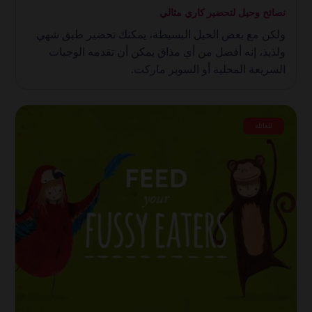
نصائح وحيل لتحضير كاري مثالي
ولكن مع بعض الحيل البسيطة، يمكنك تحضير طبق شهي
ولذيذ، إنه أفضل من أي مذاق يمكن أن تقدمه الوجبات
السريعة المحلية أو السوبر ماركت.
للعائلة