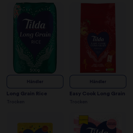
Händler
Händler
Long Grain Rice
Easy Cook Long Grain
Trocken
Trocken