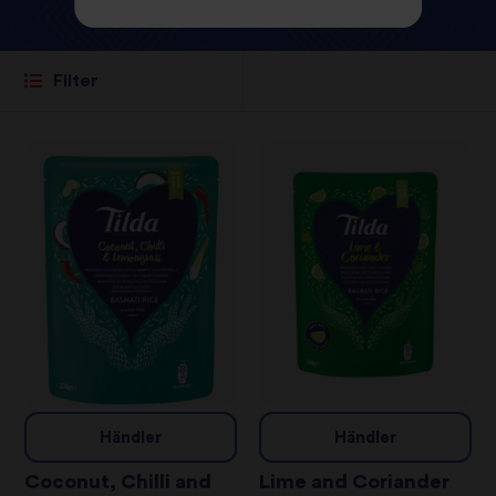
Filter
Händler
Händler
Coconut, Chilli and
Lime and Coriander