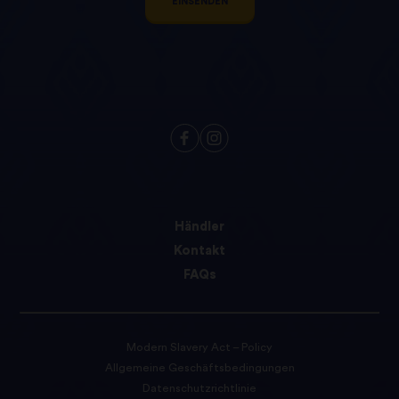
EINSENDEN
Händler
Kontakt
FAQs
Modern Slavery Act – Policy
Allgemeine Geschäftsbedingungen
Datenschutzrichtlinie