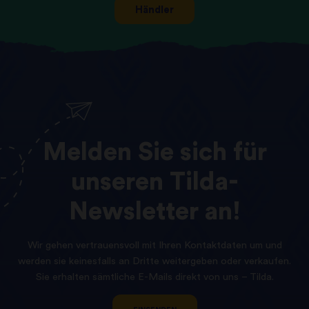
Händler
Melden
Sie
sich
für
unseren
Tilda-
Newsletter
an!
Wir gehen vertrauensvoll mit Ihren Kontaktdaten um und
werden sie keinesfalls an Dritte weitergeben oder verkaufen.
Sie erhalten sämtliche E-Mails direkt von uns – Tilda.