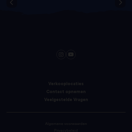
Verkooplocaties
Contact opnemen
Veelgestelde Vragen
Algemene voorwaarden
Privacybeleid