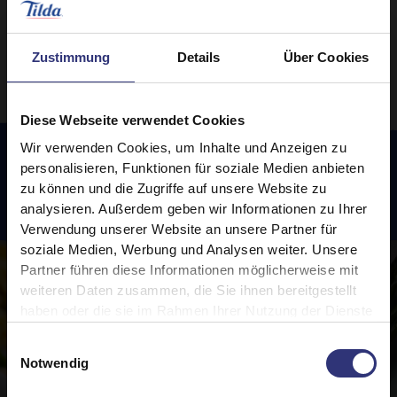
Zustimmung
Details
Über Cookies
Diese Webseite verwendet Cookies
Wir verwenden Cookies, um Inhalte und Anzeigen zu
personalisieren, Funktionen für soziale Medien anbieten
zu können und die Zugriffe auf unsere Website zu
Empfohlene
Rezepte
analysieren. Außerdem geben wir Informationen zu Ihrer
Verwendung unserer Website an unsere Partner für
soziale Medien, Werbung und Analysen weiter. Unsere
Partner führen diese Informationen möglicherweise mit
weiteren Daten zusammen, die Sie ihnen bereitgestellt
haben oder die sie im Rahmen Ihrer Nutzung der Dienste
gesammelt haben.
Einwilligungsauswahl
Notwendig