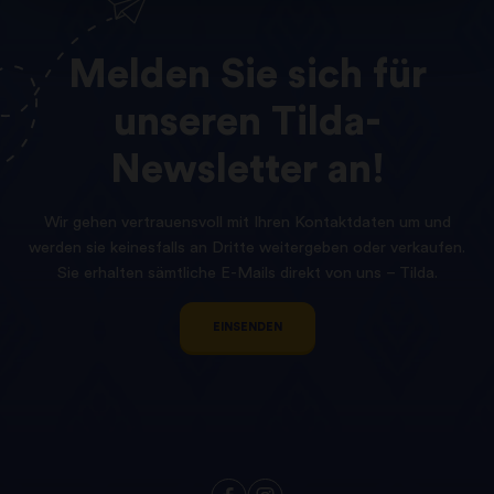
Melden
Sie
sich
für
unseren
Tilda-
Newsletter
an!
Wir gehen vertrauensvoll mit Ihren Kontaktdaten um und
werden sie keinesfalls an Dritte weitergeben oder verkaufen.
Sie erhalten sämtliche E-Mails direkt von uns – Tilda.
EINSENDEN