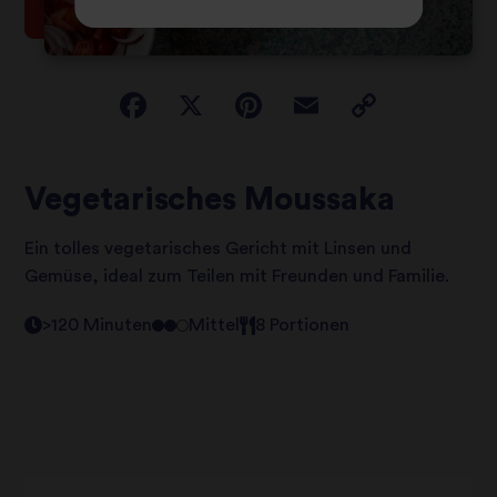
Vegetarisches Moussaka
Ein tolles vegetarisches Gericht mit Linsen und
Gemüse, ideal zum Teilen mit Freunden und Familie.
>120 Minuten
Mittel
8 Portionen