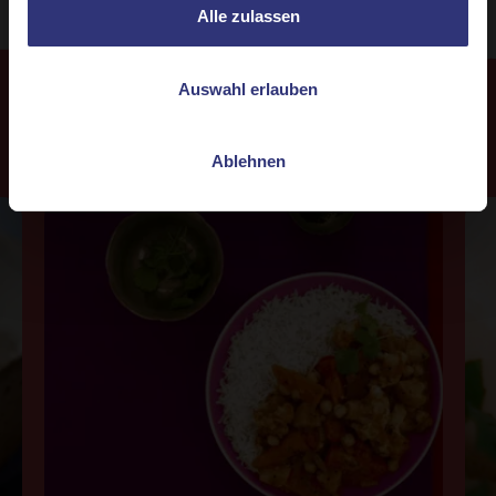
Alle zulassen
Auswahl erlauben
Weitere
Rezepte
Ablehnen