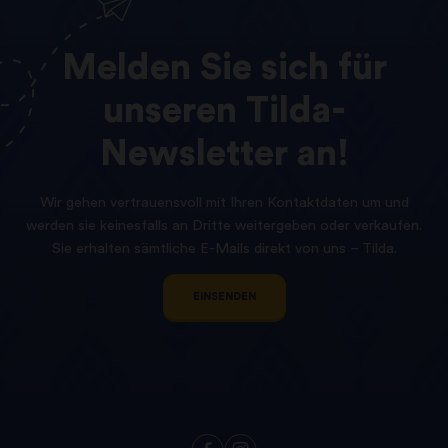
Melden
Sie
sich
für
unseren
Tilda-
Newsletter
an!
Wir gehen vertrauensvoll mit Ihren Kontaktdaten um und
werden sie keinesfalls an Dritte weitergeben oder verkaufen.
Sie erhalten sämtliche E-Mails direkt von uns – Tilda.
EINSENDEN