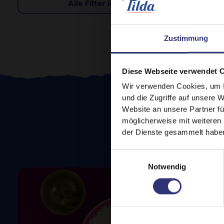
Alle Filter löschen
Zustimmung
Diese Webseite verwendet 
Wir verwenden Cookies, um I
und die Zugriffe auf unsere 
Website an unsere Partner fü
möglicherweise mit weiteren
der Dienste gesammelt habe
Einwilligungsauswahl
Notwendig