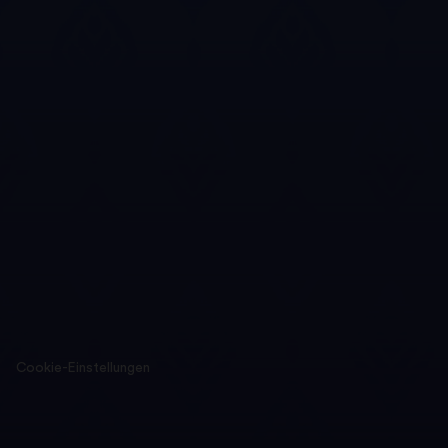
Cookie-Einstellungen