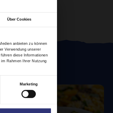
Über Cookies
 Medien anbieten zu können
hrer Verwendung unserer
 führen diese Informationen
ie im Rahmen Ihrer Nutzung
e
Marketing