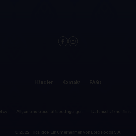
Händler
Kontakt
FAQs
licy
Allgemeine Geschäftsbedingungen
Datenschutzrichtlinie
© 2022 Tilda Rice. Ein Unternehmen von Ebro Foods S.A.