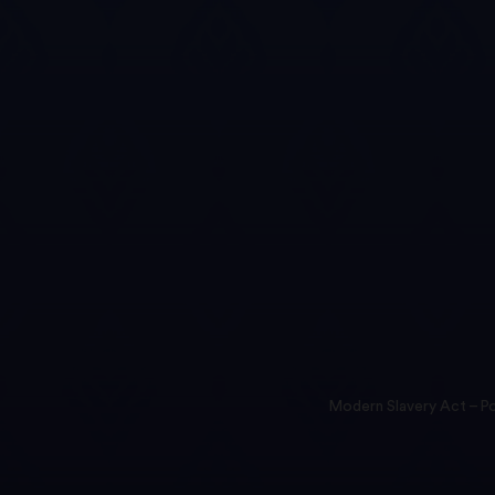
Modern Slavery Act – Po