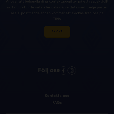
Vi lovar att behandla dina kontaktuppgifter på ett respektfullt
sätt och att inte sälja eller dela några data med tredje parter.
Alla e-postmeddelanden kommer att skickas från oss på
Tilda.
SKICKA
Följ oss
Kontakta oss
FAQs