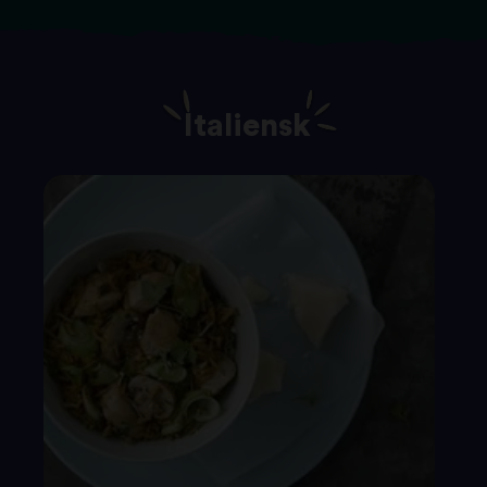
Italiensk