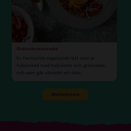
Grönsaksmoussaka
En fantastisk vegetarisk rätt som är
fullpackad med baljväxter och grönsaker,
och som går utmärkt att dela.
Mellanöstern