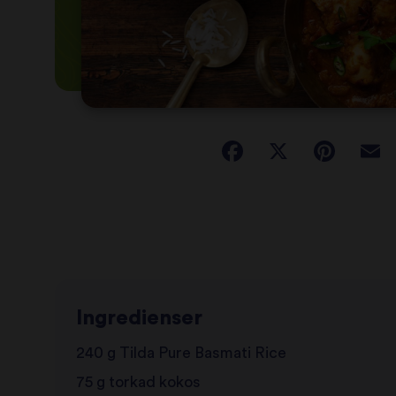
Ingredienser
240 g Tilda Pure Basmati Rice
75 g torkad kokos