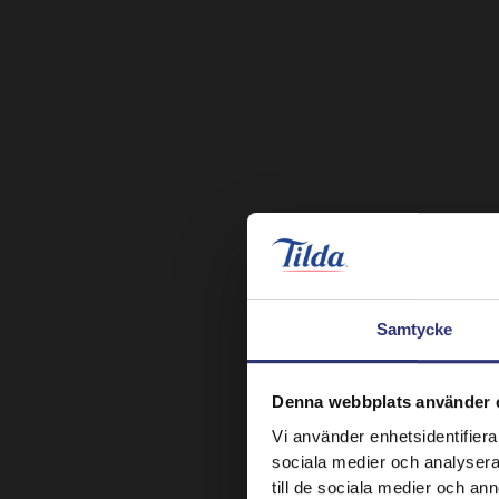
Samtycke
Denna webbplats använder 
Vi använder enhetsidentifierar
sociala medier och analysera 
till de sociala medier och a