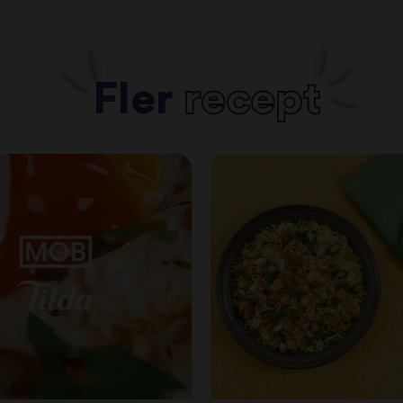
Fler
recept