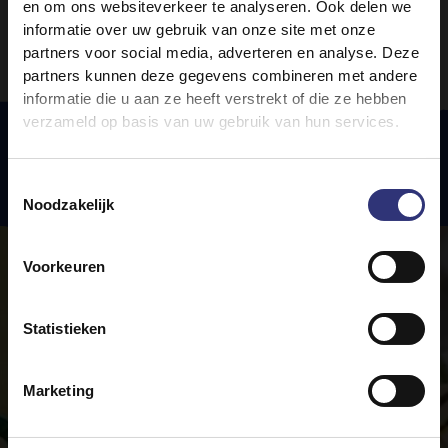
en om ons websiteverkeer te analyseren. Ook delen we
informatie over uw gebruik van onze site met onze
partners voor social media, adverteren en analyse. Deze
partners kunnen deze gegevens combineren met andere
informatie die u aan ze heeft verstrekt of die ze hebben
verzameld op basis van uw gebruik van hun services.
Uitgelichte
recepten
Toestemmingsselectie
Noodzakelijk
Voorkeuren
Statistieken
Marketing