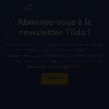
Abonnez-vous
à
la
newsletter
Tilda !
Nous nous engageons à traiter vos coordonnées avec le plus
grand respect. De plus, nous ne vendrons ou ne
transmettrons aucune de vos données à des tiers. Toutes les
communications par e-mail que vous recevrez proviendront
directement de notre équipe Tilda.
ENVOYER