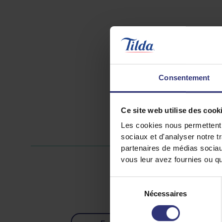
Consentement
Ce site web utilise des cook
Les cookies nous permettent d
sociaux et d'analyser notre t
partenaires de médias sociaux
vous leur avez fournies ou qu'
Sélection
Nécessaires
du
consentement