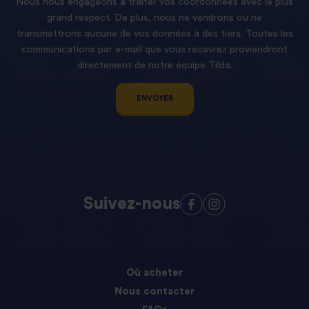
Nous nous engageons à traiter vos coordonnées avec le plus
grand respect. De plus, nous ne vendrons ou ne
transmettrons aucune de vos données à des tiers. Toutes les
communications par e-mail que vous recevrez proviendront
directement de notre équipe Tilda.
ENVOYER
Suivez-nous
Où acheter
Nous contacter