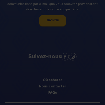
communications par e-mail que vous recevrez proviendront
directement de notre équipe Tilda.
ENVOYER
Suivez-nous
Où acheter
Nous contacter
FAQs