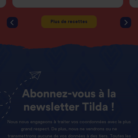
Plus de recettes
Abonnez-vous
à
la
newsletter
Tilda !
Nous nous engageons à traiter vos coordonnées avec le plus
grand respect. De plus, nous ne vendrons ou ne
transmettrons aucune de vos données à des tiers. Toutes les