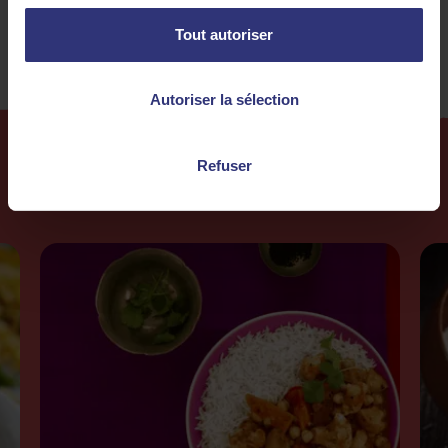
Tout autoriser
Autoriser la sélection
Refuser
Plus de
recettes