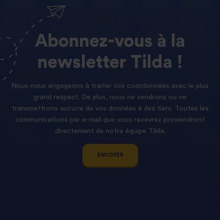
Abonnez-vous
à
la
newsletter
Tilda !
Nous nous engageons à traiter vos coordonnées avec le plus
grand respect. De plus, nous ne vendrons ou ne
transmettrons aucune de vos données à des tiers. Toutes les
communications par e-mail que vous recevrez proviendront
directement de notre équipe Tilda.
ENVOYER