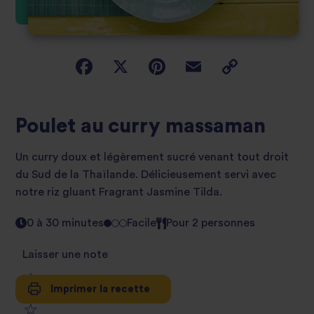
Poulet au curry massaman
Un curry doux et légèrement sucré venant tout droit
du Sud de la Thaïlande. Délicieusement servi avec
notre riz gluant Fragrant Jasmine Tilda.
0 à 30 minutes
Facile
Pour 2 personnes
Laisser une note
Imprimer la recette
1