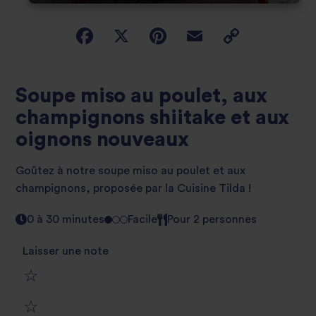
Soupe miso au poulet, aux
champignons shiitake et aux
oignons nouveaux
Goûtez à notre soupe miso au poulet et aux
champignons, proposée par la Cuisine Tilda !
0 à 30 minutes
Facile
Pour 2 personnes
Laisser une note
1