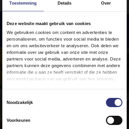
Toestemming
Details
Over
Deze website maakt gebruik van cookies
We gebruiken cookies om content en advertenties te
Uitgelichte
recepten
personaliseren, om functies voor social media te bieden
en om ons websiteverkeer te analyseren. Ook delen we
informatie over uw gebruik van onze site met onze
partners voor social media, adverteren en analyse. Deze
partners kunnen deze gegevens combineren met andere
informatie die u aan ze heeft verstrekt of die ze hebben
verzameld op basis van uw gebruik van hun services.
Toestemmingsselectie
Noodzakelijk
Voorkeuren