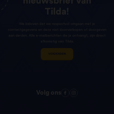
nieuwsbrief
van
Tilda!
We beloven dat we respectvol omgaan met je
contactgegevens en deze niet doorverkopen of doorgeven
aan derden. Alle e-mailberichten die je ontvangt, zijn direct
afkomstig van Tilda.
VERZENDEN
Volg ons