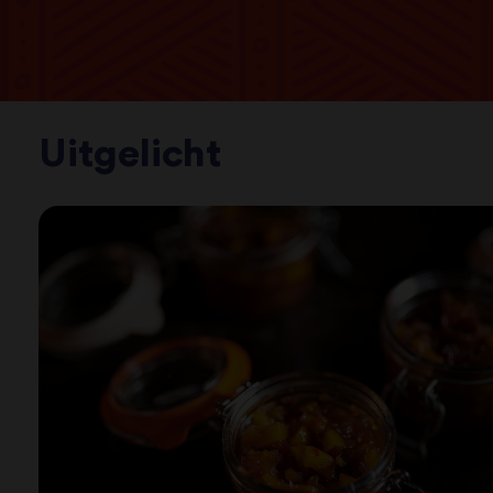
Uitgelicht