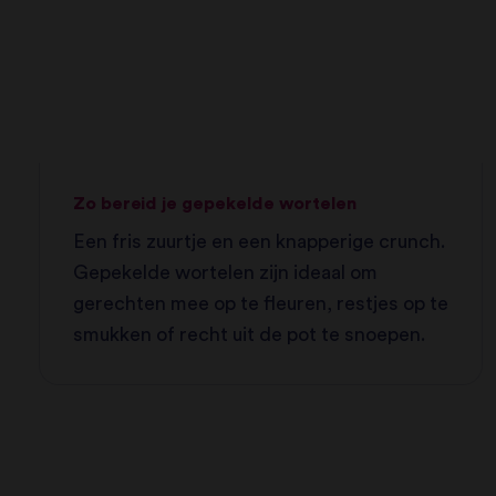
Zo bereid je gepekelde wortelen
Een fris zuurtje en een knapperige crunch.
Gepekelde wortelen zijn ideaal om
gerechten mee op te fleuren, restjes op te
smukken of recht uit de pot te snoepen.