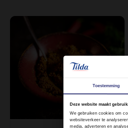
Toestemming
Deze website maakt gebruik
We gebruiken cookies om cont
websiteverkeer te analyseren
media, adverteren en analys