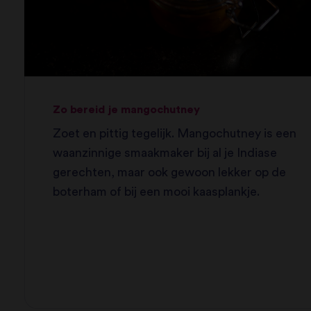
Zo bereid je mangochutney
Zoet en pittig tegelijk. Mangochutney is een
waanzinnige smaakmaker bij al je Indiase
gerechten, maar ook gewoon lekker op de
boterham of bij een mooi kaasplankje.