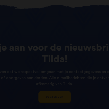
je
aan
voor
de
nieuwsbri
Tilda!
ven dat we respectvol omgaan met je contactgegevens en d
of doorgeven aan derden. Alle e-mailberichten die je ontvang
afkomstig van Tilda.
VERZENDEN