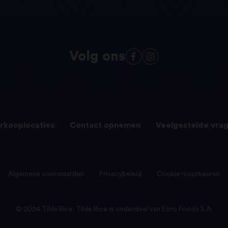
Volg ons
rkooplocaties
Contact opnemen
Veelgestelde vra
Algemene voorwaarden
Privacybeleid
Cookie-voorkeuren
© 2024 Tilda Rice. Tilde Rice is onderdeel van Ebro Foods S.A.