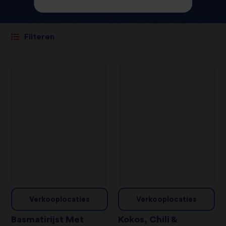
Filteren
Verkooplocaties
Verkooplocaties
Basmatirijst Met
Kokos, Chili &