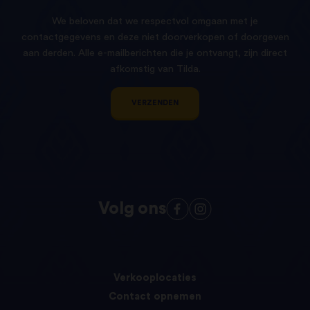
We beloven dat we respectvol omgaan met je
contactgegevens en deze niet doorverkopen of doorgeven
aan derden. Alle e-mailberichten die je ontvangt, zijn direct
afkomstig van Tilda.
VERZENDEN
Volg ons
Verkooplocaties
Contact opnemen