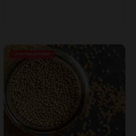
ZUTATENLEITFADEN