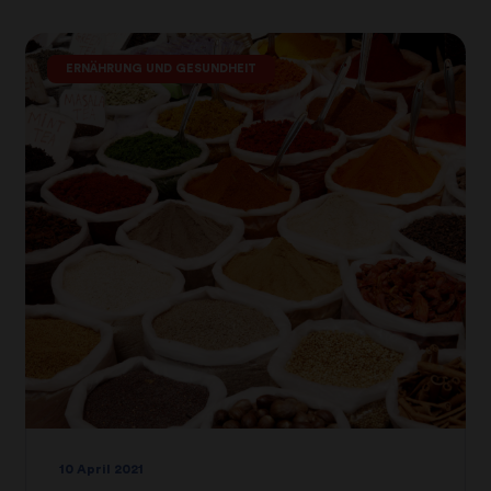
ERNÄHRUNG UND GESUNDHEIT
10 April 2021