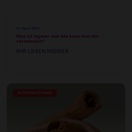
07 April 2021
Was ist Ingwer und wie kann man ihn
verwenden?
WIR LIEBEN INGWER
ZUTATENLEITFADEN