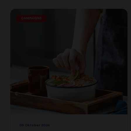
CAMPAIGNS
09 Oktober 2024