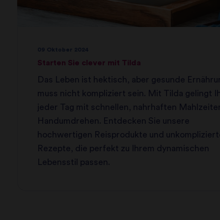
09 Oktober 2024
Starten Sie clever mit Tilda
Das Leben ist hektisch, aber gesunde Ernähru
muss nicht kompliziert sein. Mit Tilda gelingt 
jeder Tag mit schnellen, nahrhaften Mahlzeite
Handumdrehen. Entdecken Sie unsere
hochwertigen Reisprodukte und unkomplizier
Rezepte, die perfekt zu Ihrem dynamischen
Lebensstil passen.