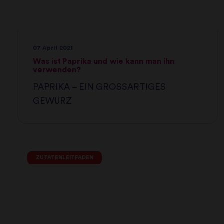
07 April 2021
Was ist Paprika und wie kann man ihn
verwenden?
PAPRIKA – EIN GROSSARTIGES
GEWÜRZ
ZUTATENLEITFADEN