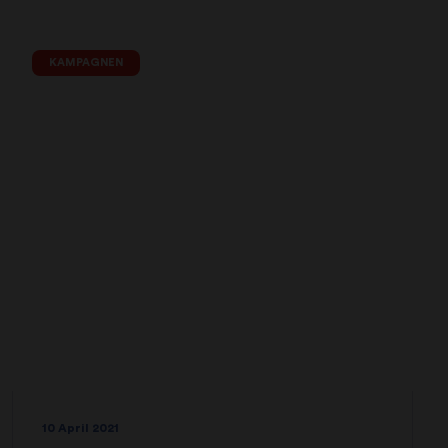
KAMPAGNEN
10 April 2021