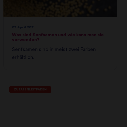
07 April 2021
Was sind Senfsamen und wie kann man sie
verwenden?
Senfsamen sind in meist zwei Farben
erhältlich.
ZUTATENLEITFADEN