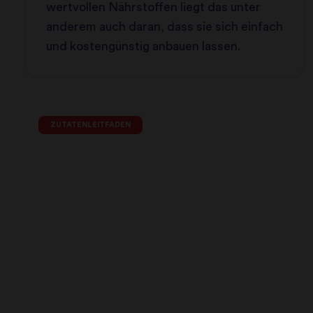
wertvollen Nährstoffen liegt das unter
anderem auch daran, dass sie sich einfach
und kostengünstig anbauen lassen.
ZUTATENLEITFADEN