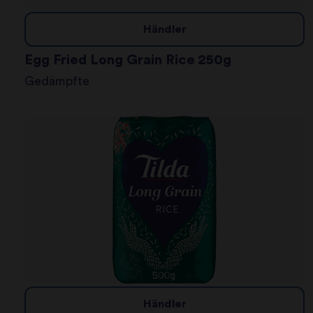
Händler
Egg Fried Long Grain Rice 250g
Gedämpfte
Händler