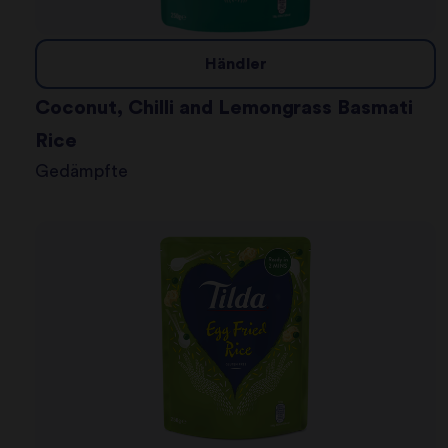
Händler
Coconut, Chilli and Lemongrass Basmati
Rice
Gedämpfte