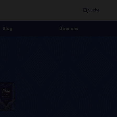
Suche
Blog
Über uns