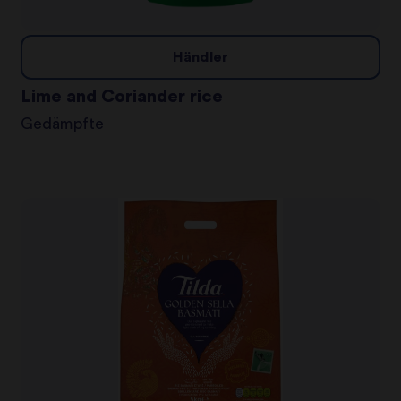
Händler
Lime and Coriander rice
Gedämpfte