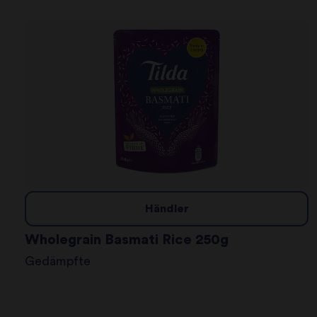
Händler
Wholegrain Basmati Rice 250g
Gedämpfte