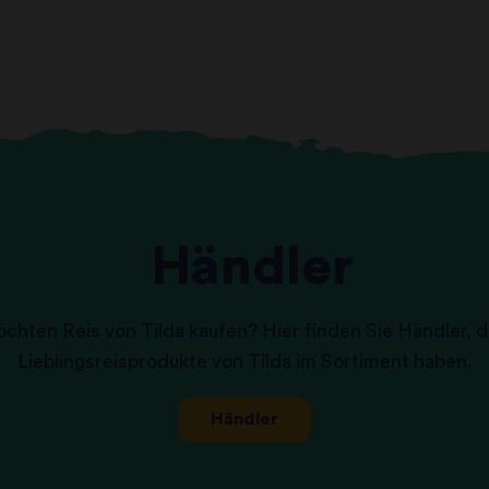
Händler
chten Reis von Tilda kaufen? Hier finden Sie Händler, d
Lieblingsreisprodukte von Tilda im Sortiment haben.
Händler