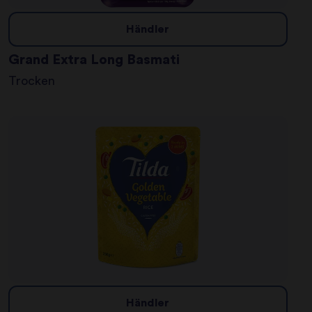
Händler
Grand Extra Long Basmati
Trocken
Händler