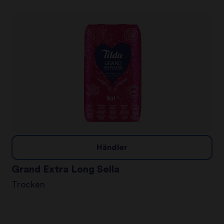
Händler
Grand Extra Long Sella
Trocken