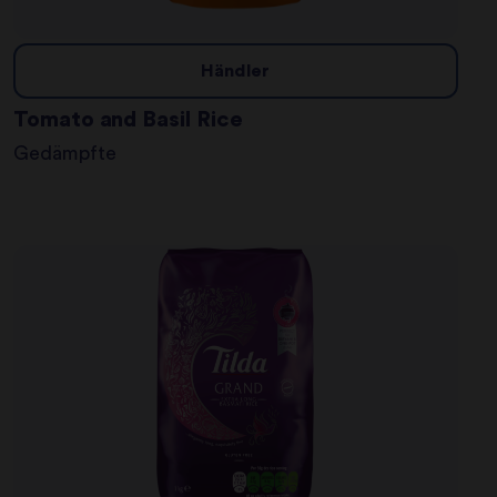
Händler
Tomato and Basil Rice
Gedämpfte