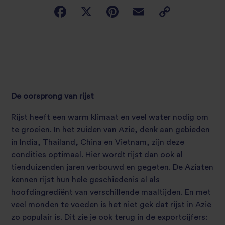
De oorsprong van rijst
Rijst heeft een warm klimaat en veel water nodig om
te groeien. In het zuiden van Azië, denk aan gebieden
in India, Thailand, China en Vietnam, zijn deze
condities optimaal. Hier wordt rijst dan ook al
tienduizenden jaren verbouwd en gegeten. De Aziaten
kennen rijst hun hele geschiedenis al als
hoofdingrediënt van verschillende maaltijden. En met
veel monden te voeden is het niet gek dat rijst in Azië
zo populair is. Dit zie je ook terug in de exportcijfers: