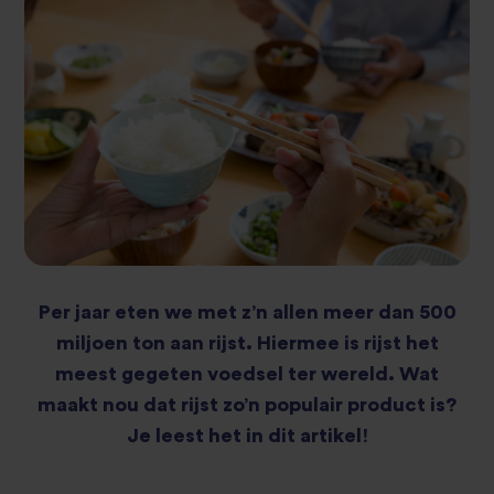
Per jaar eten we met z’n allen meer dan 500
miljoen ton aan rijst. Hiermee is rijst het
meest gegeten voedsel ter wereld. Wat
maakt nou dat rijst zo’n populair product is?
Je leest het in dit artikel!