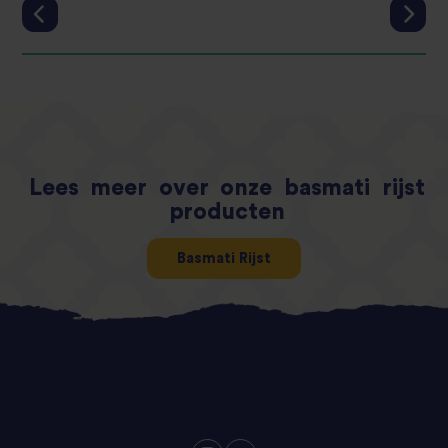
Lees
meer
over
onze
basmati
rijst
producten
Basmati Rijst