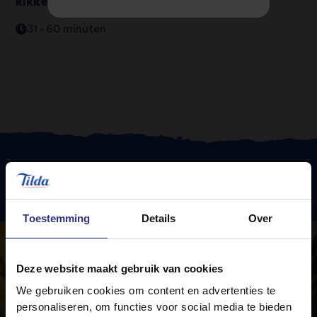
kikkererwten
31 - 60 minuten
Uitgelichte
recepten
Toestemming
Details
Over
Deze website maakt gebruik van cookies
We gebruiken cookies om content en advertenties te
personaliseren, om functies voor social media te bieden