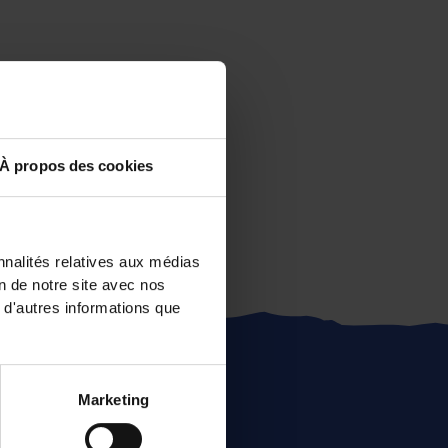
À propos des cookies
nnalités relatives aux médias
on de notre site avec nos
 d'autres informations que
Marketing