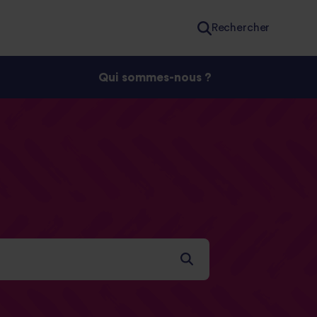
Rechercher
Qui sommes-nous ?