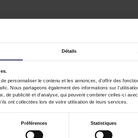
Détails
ies.
e personnaliser le contenu et les annonces, d'offrir des fonctio
rafic. Nous partageons également des informations sur l'utilisati
, de publicité et d'analyse, qui peuvent combiner celles-ci avec
ils ont collectées lors de votre utilisation de leurs services.
Préférences
Statistiques
Recettes
phares