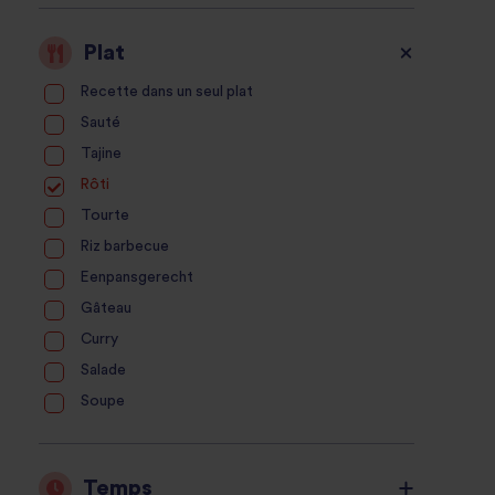
Plat
Recette dans un seul plat
Sauté
Tajine
Rôti
Tourte
Riz barbecue
Eenpansgerecht
Gâteau
Curry
Salade
Soupe
Temps