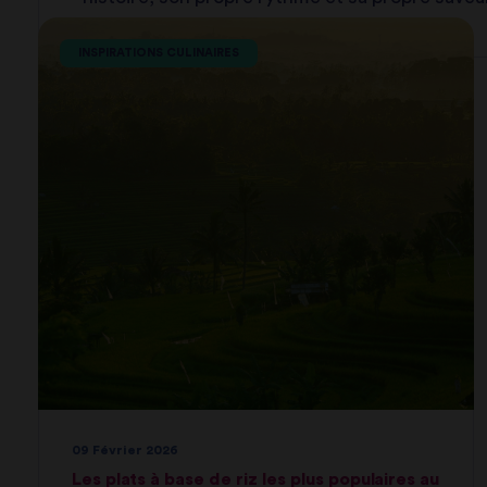
INSPIRATIONS CULINAIRES
09 Février 2026
Les plats à base de riz les plus populaires au