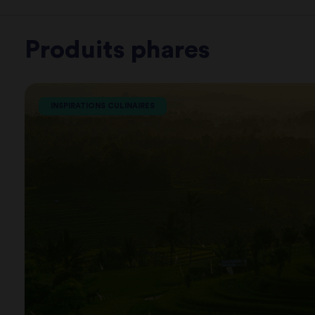
Produits phares
INSPIRATIONS CULINAIRES