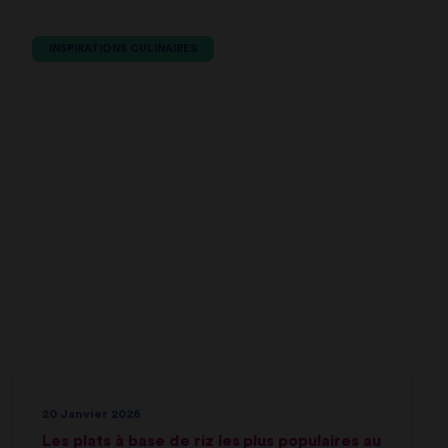
INSPIRATIONS CULINAIRES
20 Janvier 2026
Les plats à base de riz les plus populaires au