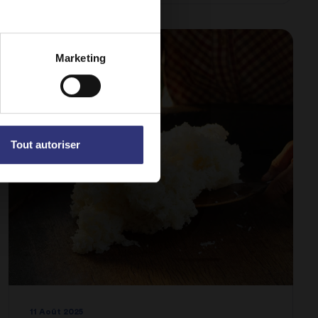
INSPIRATIONS CULINAIRES
Marketing
Tout autoriser
11 Août 2025