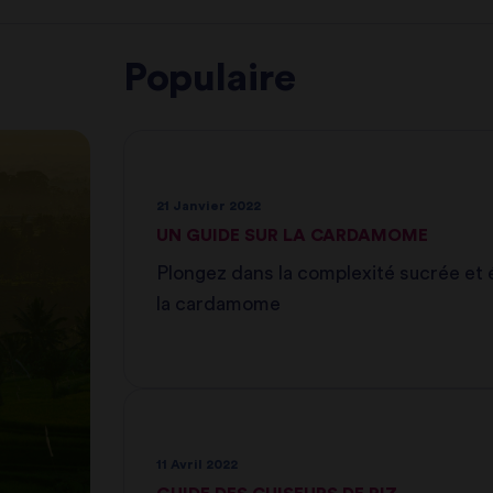
Populaire
21 Janvier 2022
UN GUIDE SUR LA CARDAMOME
Plongez dans la complexité sucrée et 
la cardamome
11 Avril 2022