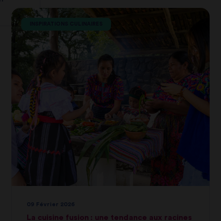
INSPIRATIONS CULINAIRES
09 Février 2026
La cuisine fusion : une tendance aux racines