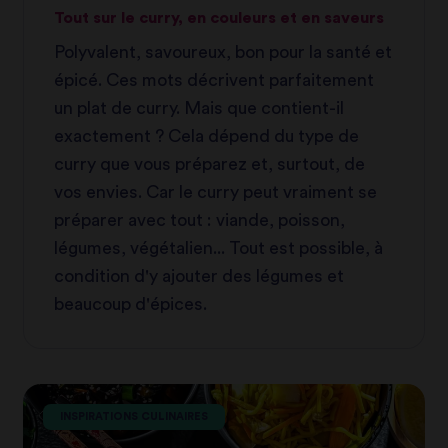
Tout sur le curry, en couleurs et en saveurs
Polyvalent, savoureux, bon pour la santé et
épicé. Ces mots décrivent parfaitement
un plat de curry. Mais que contient-il
exactement ? Cela dépend du type de
curry que vous préparez et, surtout, de
vos envies. Car le curry peut vraiment se
préparer avec tout : viande, poisson,
légumes, végétalien... Tout est possible, à
condition d'y ajouter des légumes et
beaucoup d'épices.
INSPIRATIONS CULINAIRES