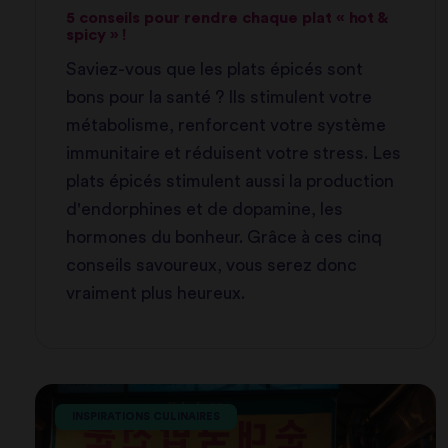
5 conseils pour rendre chaque plat « hot &
spicy » !
Saviez-vous que les plats épicés sont
bons pour la santé ? Ils stimulent votre
métabolisme, renforcent votre système
immunitaire et réduisent votre stress. Les
plats épicés stimulent aussi la production
d'endorphines et de dopamine, les
hormones du bonheur. Grâce à ces cinq
conseils savoureux, vous serez donc
vraiment plus heureux.
INSPIRATIONS CULINAIRES