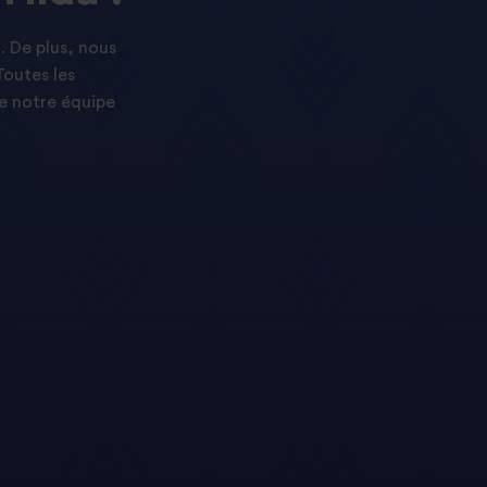
. De plus, nous
Toutes les
e notre équipe