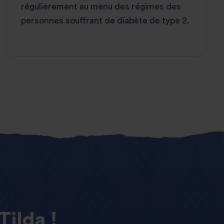
régulièrement au menu des régimes des
personnes souffrant de diabète de type 2.
Tilda !