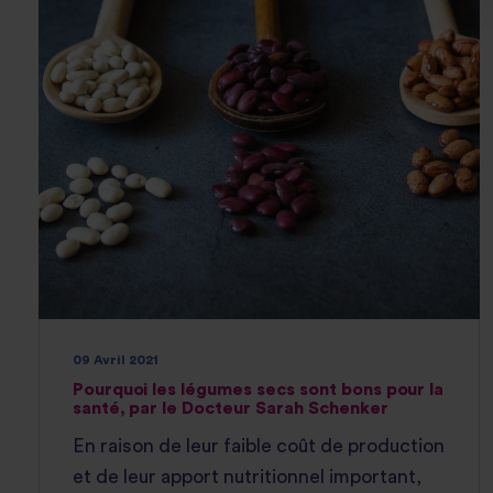
09 Avril 2021
Pourquoi les légumes secs sont bons pour la
santé, par le Docteur Sarah Schenker
En raison de leur faible coût de production
et de leur apport nutritionnel important,