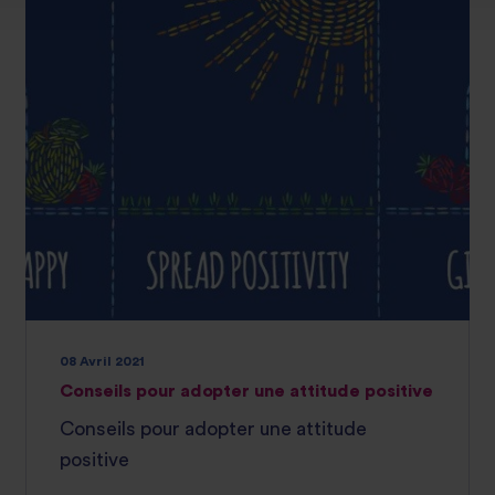
08 Avril 2021
Conseils pour adopter une attitude positive
Conseils pour adopter une attitude
positive