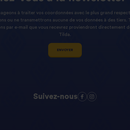
geons à traiter vos coordonnées avec le plus grand respect
ns ou ne transmettrons aucune de vos données à des tiers. 
s par e-mail que vous recevrez proviendront directement d
Tilda.
ENVOYER
Suivez-nous