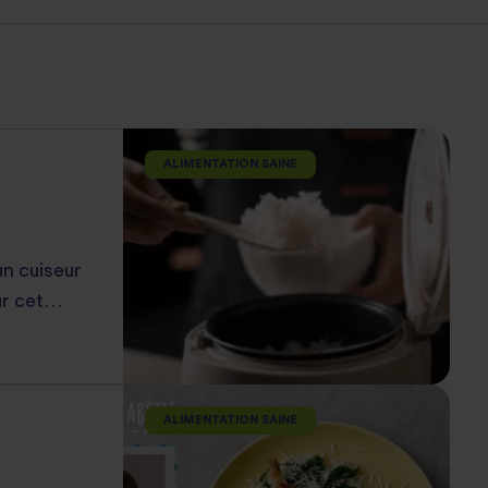
ALIMENTATION SAINE
un cuiseur
ur cet
ALIMENTATION SAINE