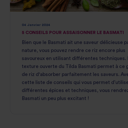
04 Janvier 2024
5 CONSEILS POUR ASSAISONNER LE BASMATI
Bien que le Basmati ait une saveur délicieuse p
nature, vous pouvez rendre ce riz encore plus
savoureux en utilisant différentes techniques. 
texture ouverte du Tilda Basmati permet à ce 
de riz d'absorber parfaitement les saveurs. Av
cette liste de conseils qui vous permet d’utilis
différentes épices et techniques, vous rendrez
Basmati un peu plus excitant !