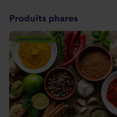
Produits phares
ALIMENTATION SAINE