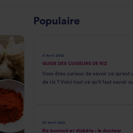
Populaire
11 Avril 2022
GUIDE DES CUISEURS DE RIZ
Vous êtes curieux de savoir ce qu'est 
de riz ? Voici tout ce qu'il faut savoir s
appareil pratique
07 Avril 2021
Riz basmati et diabète : le docteur