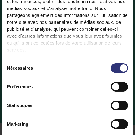
et les annonces, d'offrir des fonctionnalités relatives aux
médias sociaux et d'analyser notre trafic. Nous
partageons également des informations sur l'utilisation de
notre site avec nos partenaires de médias sociaux, de
publicité et d'analyse, qui peuvent combiner celles-ci
avec d'autres informations que vous leur avez fournies
ou qu'ils ont collectées lors de votre utilisation de leurs
services.
Sélection
Nécessaires
du
consentement
Préférences
Statistiques
Marketing