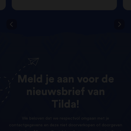
Meld
je
aan
voor
de
nieuwsbrief
van
Tilda!
We beloven dat we respectvol omgaan met je
contactgegevens en deze niet doorverkopen of doorgeven