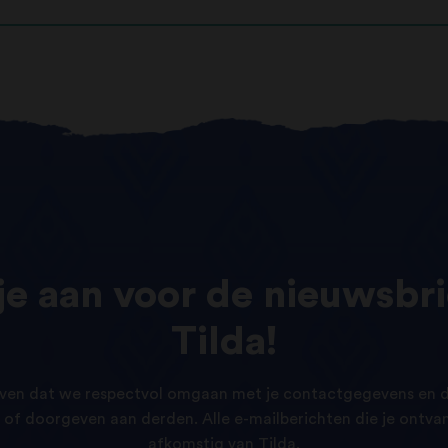
je
aan
voor
de
nieuwsbri
Tilda!
ven dat we respectvol omgaan met je contactgegevens en d
of doorgeven aan derden. Alle e-mailberichten die je ontvang
afkomstig van Tilda.