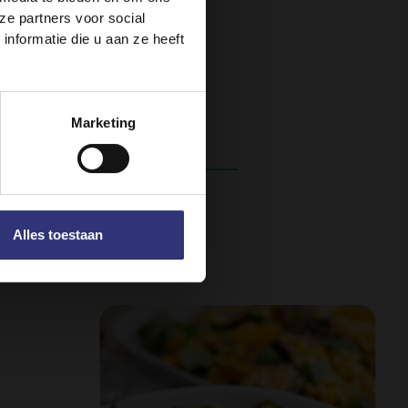
ze partners voor social
nformatie die u aan ze heeft
Marketing
Alles toestaan
ns