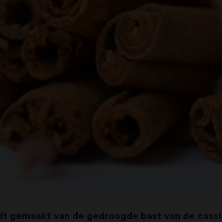
dt gemaakt van de gedroogde bast van de cass