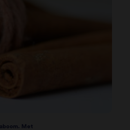
iaboom. Met