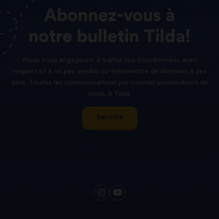
Abonnez-vous
à
notre
bulletin
Tilda!
Nous nous engageons à traiter vos coordonnées avec
respect et à ne pas vendre ou transmettre de données à des
tiers. Toutes les communications par courriel proviendront de
nous, à Tilda.
ENVOYER