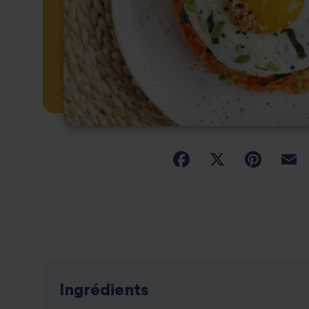
Ingrédients