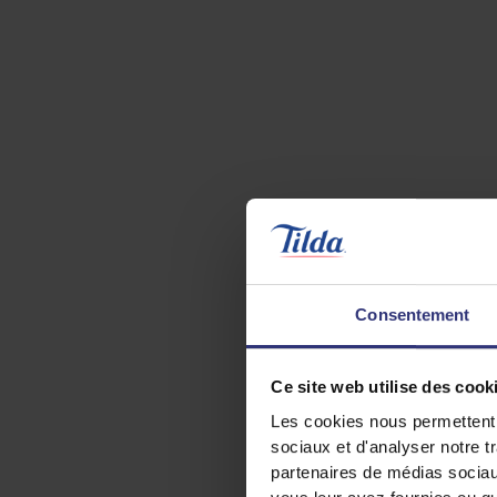
Consentement
Ce site web utilise des cook
Les cookies nous permettent d
sociaux et d'analyser notre t
partenaires de médias sociaux