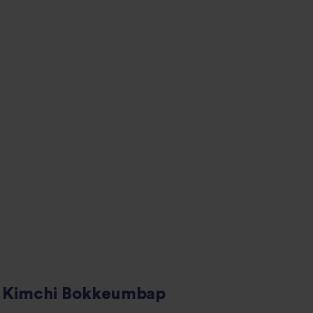
 Kimchi Bokkeumbap