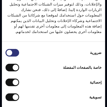
والإعلانات، وذلك لتوفير ميزات الشبكات الاجتماعية وتحليل
الزيارات الواردة إلينا. إضافةً إلى ذلك، فنحن نشارك
المعلومات حول استخدامك لموقعنا مع شركائنا من الشبكات
الاجتماعية وشركاء الإعلانات وتحليل البيانات الذين يمكنهم
إضافة هذه المعلومات إلى معلومات أخرى تقدمها لهم أو
معلومات أخرى يحصلون عليها من استخدامك لخدماتهم.
اختيار
ضرورية
الموافقة
خاصة بالصفحات المفضلة
إحصائية
تسويقية