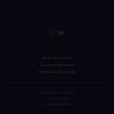
Verkooplocaties
Contact opnemen
Veelgestelde Vragen
Algemene voorwaarden
Privacybeleid
Cookie-voorkeuren