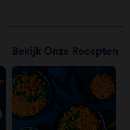
Bekijk Onze Recepten