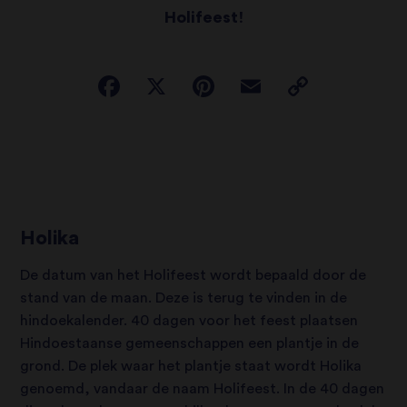
Holifeest!
Holika
De datum van het Holifeest wordt bepaald door de
stand van de maan. Deze is terug te vinden in de
hindoekalender. 40 dagen voor het feest plaatsen
Hindoestaanse gemeenschappen een plantje in de
grond. De plek waar het plantje staat wordt Holika
genoemd, vandaar de naam Holifeest. In de 40 dagen