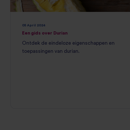
05 April 2024
Een gids over Durian
Ontdek de eindeloze eigenschappen en
toepassingen van durian.