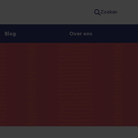
Zoeken
Blog
Over ons