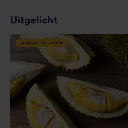
Uitgelicht
UITLEG BIJ INGREDIËNTEN