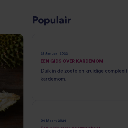
Populair
21 Januari 2022
EEN GIDS OVER KARDEMOM
Duik in de zoete en kruidige complexit
kardemom.
04 Maart 2024