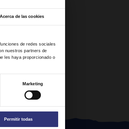
Acerca de las cookies
 funciones de redes sociales
con nuestros partners de
ue les haya proporcionado o
Marketing
Permitir todas