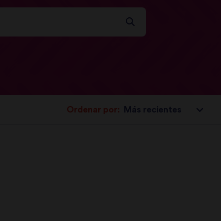
Ordenar por: