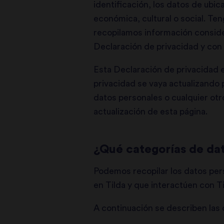
identificación, los datos de ubica
económica, cultural o social. Ten
recopilamos información conside
Declaración de privacidad y con la
Esta Declaración de privacidad e
privacidad se vaya actualizando
datos personales o cualquier otro
actualización de esta página.
¿Qué categorías de da
Podemos recopilar los datos pers
en Tilda y que interactúen con T
A continuación se describen las