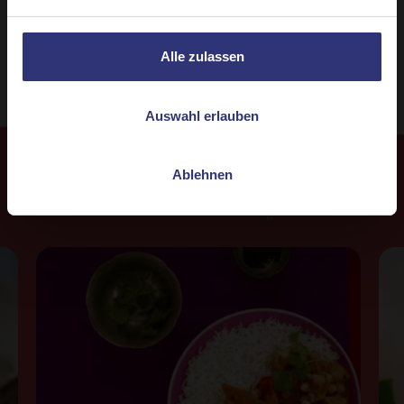
Vegetarisch
Alle zulassen
Auswahl erlauben
Ablehnen
Weitere
Rezepte