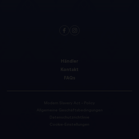
Händler
Kontakt
FAQs
Modern Slavery Act – Policy
Allgemeine Geschäftsbedingungen
Datenschutzrichtlinie
Cookie-Einstellungen