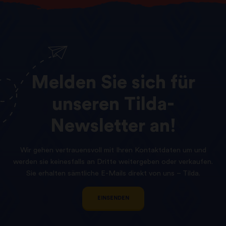
Melden
Sie
sich
für
unseren
Tilda-
Newsletter
an!
Wir gehen vertrauensvoll mit Ihren Kontaktdaten um und
werden sie keinesfalls an Dritte weitergeben oder verkaufen.
Sie erhalten sämtliche E-Mails direkt von uns – Tilda.
EINSENDEN