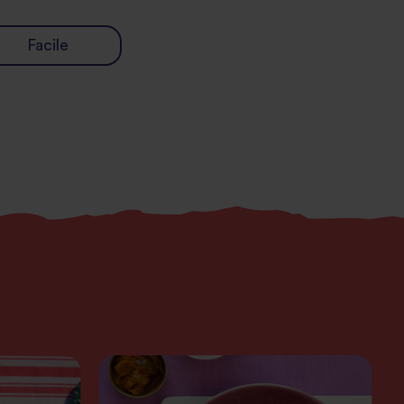
Facile