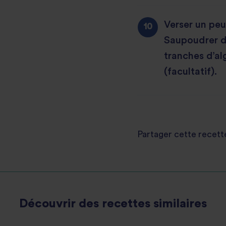
Verser un peu 
Saupoudrer d
tranches d’al
(facultatif).
Partager cette recett
Découvrir des recettes similaires