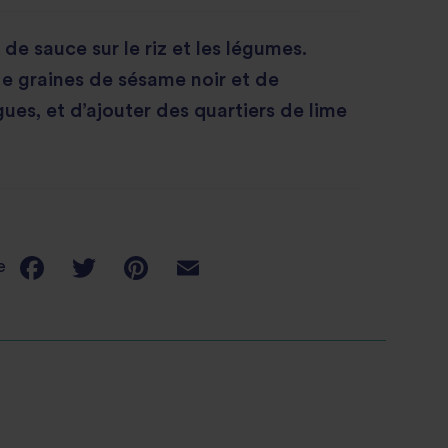
de sauce sur le riz et les légumes.
e graines de sésame noir et de
gues, et d’ajouter des quartiers de lime
e