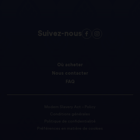
Suivez-nous
Où acheter
Nous contacter
FAQ
Modern Slavery Act – Policy
Conditions générales
Politique de confidentialité
Préférences en matière de cookies