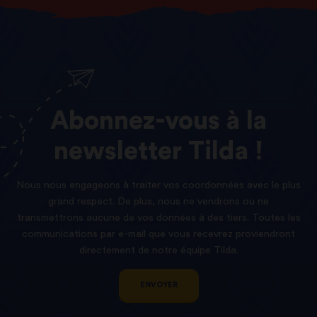
Abonnez-vous
à
la
newsletter
Tilda !
Nous nous engageons à traiter vos coordonnées avec le plus
grand respect. De plus, nous ne vendrons ou ne
transmettrons aucune de vos données à des tiers. Toutes les
communications par e-mail que vous recevrez proviendront
directement de notre équipe Tilda.
ENVOYER