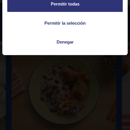
Permitir todas
Permitir la selección
Recetas
destacadas
Denegar