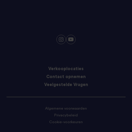
Verkooplocaties
Contact opnemen
Veelgestelde Vragen
Algemene voorwaarden
Privacybeleid
Cookie-voorkeuren