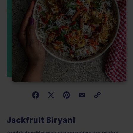
Jackfruit Biryani