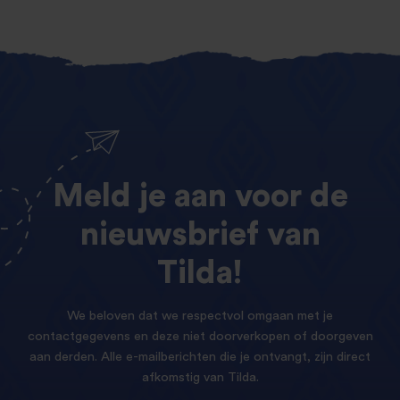
Meld
je
aan
voor
de
nieuwsbrief
van
Tilda!
We beloven dat we respectvol omgaan met je
contactgegevens en deze niet doorverkopen of doorgeven
aan derden. Alle e-mailberichten die je ontvangt, zijn direct
afkomstig van Tilda.