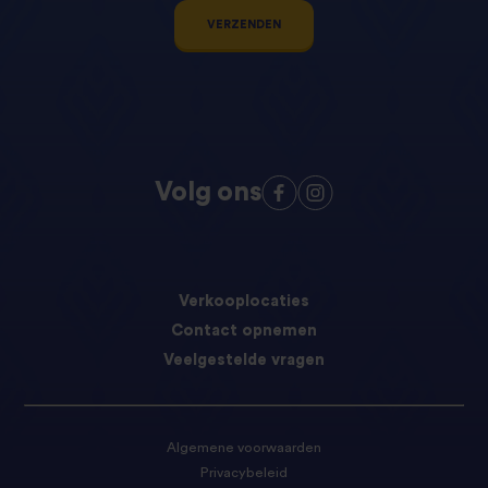
VERZENDEN
Volg ons
Verkooplocaties
Contact opnemen
Veelgestelde vragen
Algemene voorwaarden
Privacybeleid