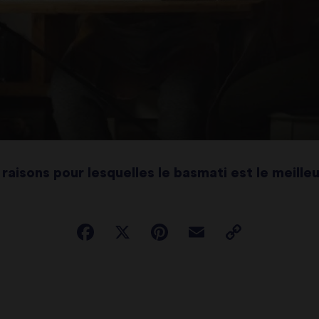
raisons pour lesquelles le basmati est le meilleu