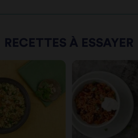
RECETTES À ESSAYER