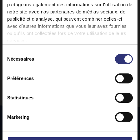
partageons également des informations sur l'utilisation de
notre site avec nos partenaires de médias sociaux, de
publicité et d'analyse, qui peuvent combiner celles-ci
avec d'autres informations que vous leur avez fournies
ou qu'ils ont collectées lors de votre utilisation de leurs
services.
Sélection
Nécessaires
du
consentement
Préférences
Statistiques
Marketing