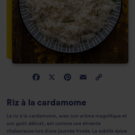
Riz à la cardamome
Le riz à la cardamome, avec son arôme magnifique et
son goût délicat, est comme une étreinte
chaleureuse lors d'une journée froide. La subtile épice