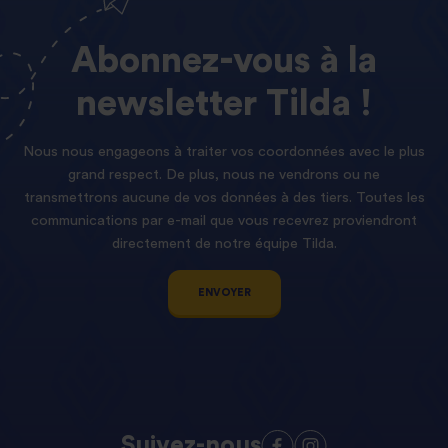
Abonnez-vous
à
la
newsletter
Tilda !
Nous nous engageons à traiter vos coordonnées avec le plus
grand respect. De plus, nous ne vendrons ou ne
transmettrons aucune de vos données à des tiers. Toutes les
communications par e-mail que vous recevrez proviendront
directement de notre équipe Tilda.
ENVOYER
Suivez-nous