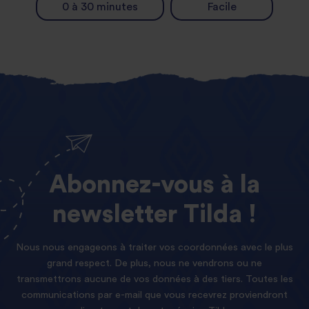
0 à 30 minutes
Facile
Abonnez-vous
à
la
newsletter
Tilda !
Nous nous engageons à traiter vos coordonnées avec le plus
grand respect. De plus, nous ne vendrons ou ne
transmettrons aucune de vos données à des tiers. Toutes les
communications par e-mail que vous recevrez proviendront