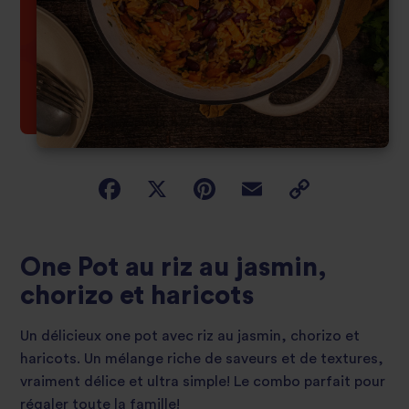
One Pot au riz au jasmin,
chorizo et haricots
Un délicieux one pot avec riz au jasmin, chorizo et
haricots. Un mélange riche de saveurs et de textures,
vraiment délice et ultra simple! Le combo parfait pour
régaler toute la famille!